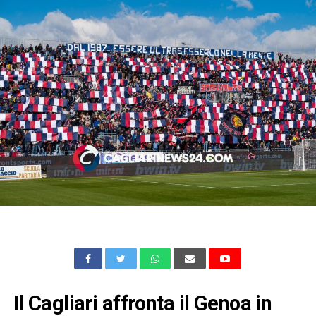
Il Cagliari affronta il Genoa in