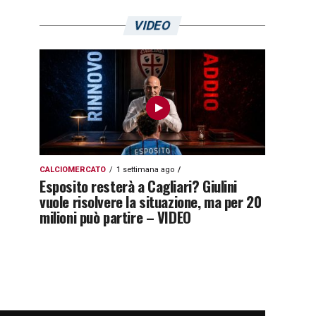
VIDEO
CALCIOMERCATO
1 settimana ago
Esposito resterà a Cagliari? Giulini
vuole risolvere la situazione, ma per 20
milioni può partire – VIDEO