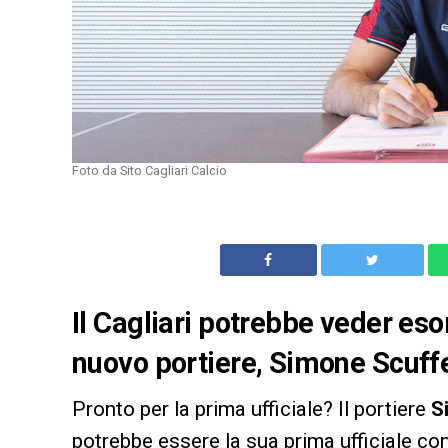
Foto da Sito Cagliari Calcio
Il Cagliari potrebbe veder esor
nuovo portiere, Simone Scuffe
Pronto per la prima ufficiale? Il portiere
S
potrebbe essere la sua prima ufficiale co