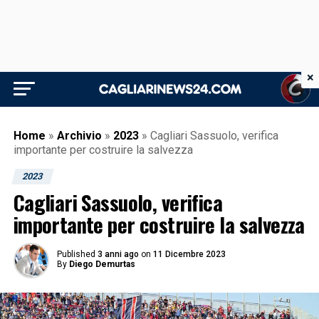
×
Home
»
Archivio
»
2023
»
Cagliari Sassuolo, verifica
importante per costruire la salvezza
2023
Cagliari Sassuolo, verifica
importante per costruire la salvezza
Published
3 anni ago
on
11 Dicembre 2023
By
Diego Demurtas