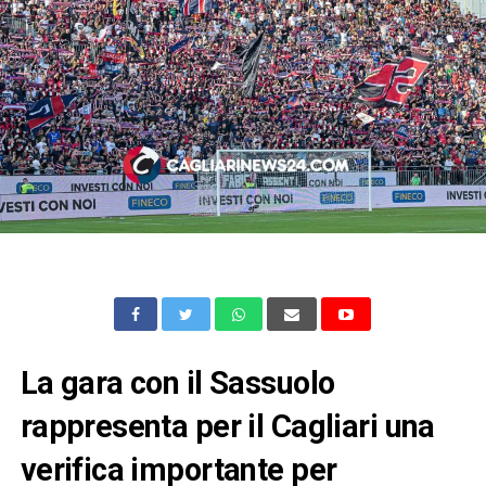
La gara con il Sassuolo
rappresenta per il Cagliari una
verifica importante per