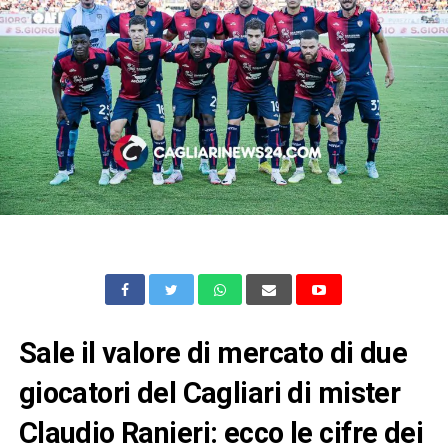
Sale il valore di mercato di due
giocatori del Cagliari di mister
Claudio Ranieri: ecco le cifre dei