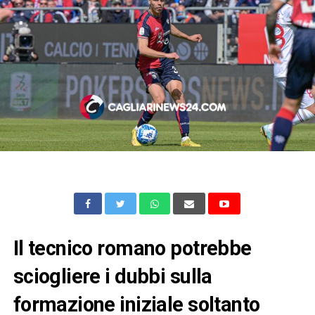
Il tecnico romano potrebbe
sciogliere i dubbi sulla
formazione iniziale soltanto