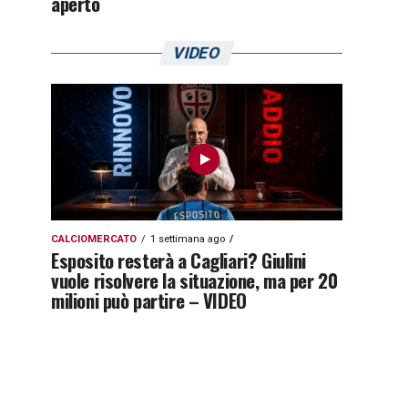
aperto
VIDEO
CALCIOMERCATO
1 settimana ago
Esposito resterà a Cagliari? Giulini
vuole risolvere la situazione, ma per 20
milioni può partire – VIDEO