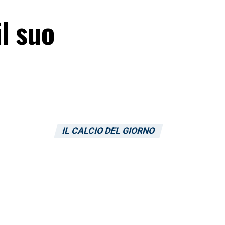
il suo
IL CALCIO DEL GIORNO