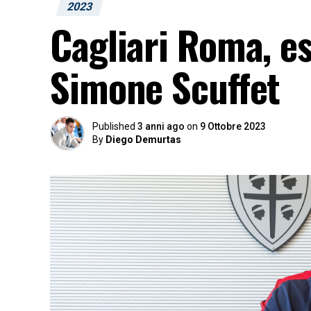
2023
Cagliari Roma, es
Simone Scuffet
Published
3 anni ago
on
9 Ottobre 2023
By
Diego Demurtas