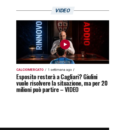
VIDEO
CALCIOMERCATO
1 settimana ago
Esposito resterà a Cagliari? Giulini
vuole risolvere la situazione, ma per 20
milioni può partire – VIDEO