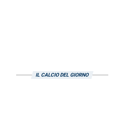
IL CALCIO DEL GIORNO