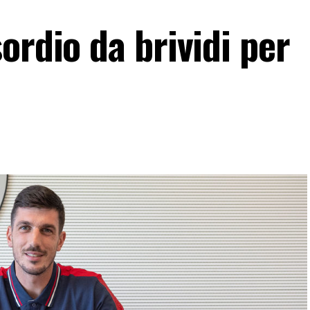
ordio da brividi per