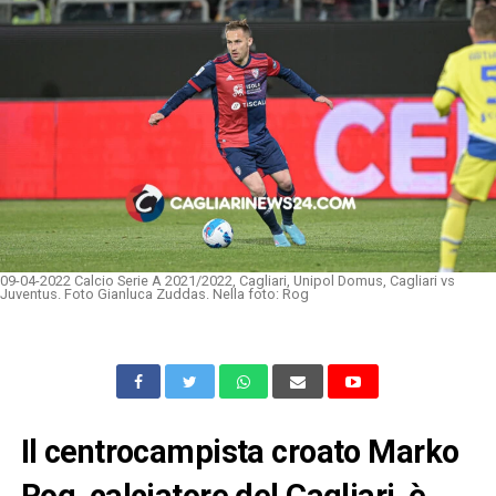
09-04-2022 Calcio Serie A 2021/2022, Cagliari, Unipol Domus, Cagliari vs
Juventus. Foto Gianluca Zuddas. Nella foto: Rog
Il centrocampista croato Marko
Rog, calciatore del Cagliari, è