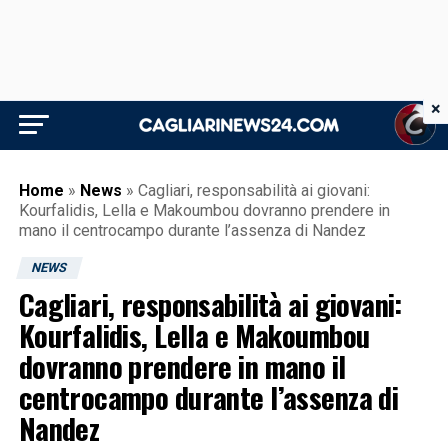
×
Home
»
News
»
Cagliari, responsabilità ai giovani:
Kourfalidis, Lella e Makoumbou dovranno prendere in
mano il centrocampo durante l’assenza di Nandez
NEWS
Cagliari, responsabilità ai giovani:
Kourfalidis, Lella e Makoumbou
dovranno prendere in mano il
centrocampo durante l’assenza di
Nandez