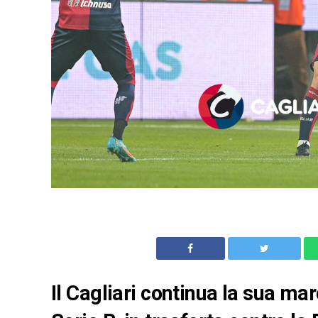
Il Cagliari continua la sua mar