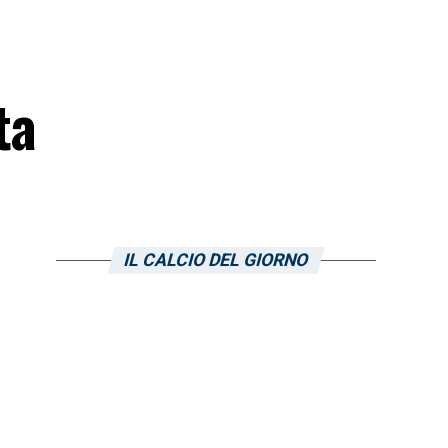
ta
IL CALCIO DEL GIORNO