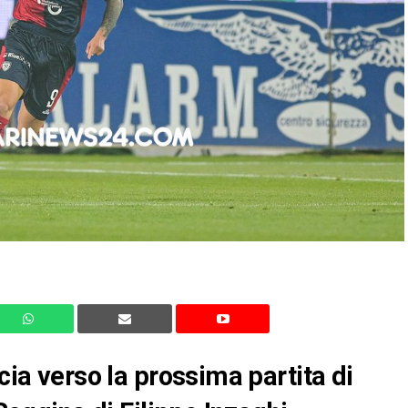
cia verso la prossima partita di