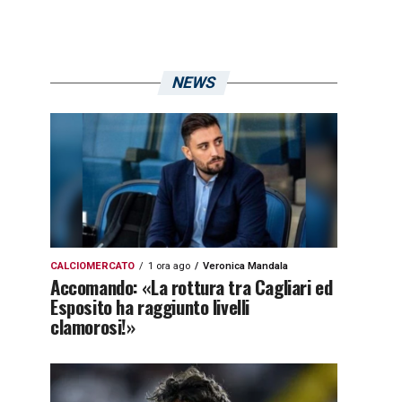
NEWS
CALCIOMERCATO
1 ora ago
Veronica Mandala
Accomando: «La rottura tra Cagliari ed
Esposito ha raggiunto livelli
clamorosi!»