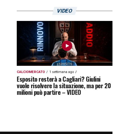
VIDEO
CALCIOMERCATO
1 settimana ago
Esposito resterà a Cagliari? Giulini
vuole risolvere la situazione, ma per 20
milioni può partire – VIDEO