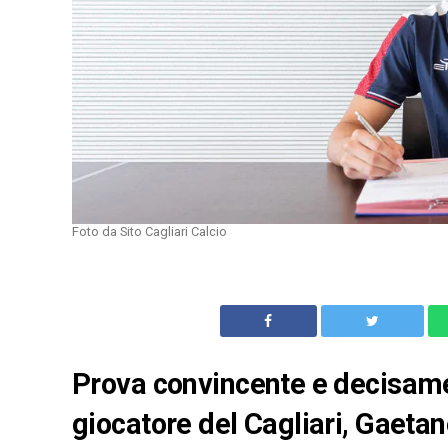
Foto da Sito Cagliari Calcio
Prova convincente e decisame
giocatore del Cagliari, Gaetan