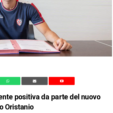
nte positiva da parte del nuovo
o Oristanio