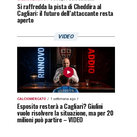
Si raffredda la pista di Cheddira al
Cagliari: il futuro dell’attaccante resta
aperto
VIDEO
CALCIOMERCATO
1 settimana ago
Esposito resterà a Cagliari? Giulini
vuole risolvere la situazione, ma per 20
milioni può partire – VIDEO