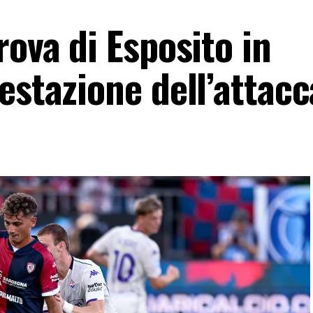
rova di Esposito in
estazione dell’attac