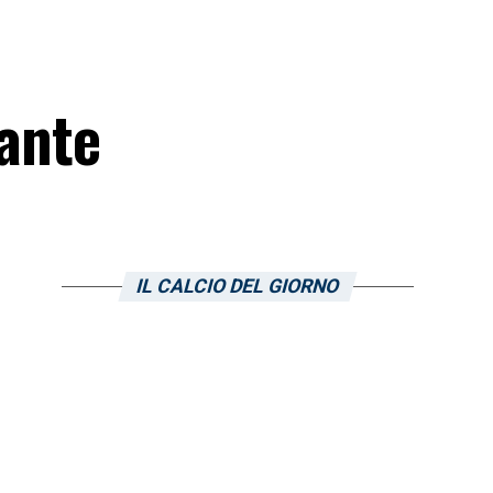
cante
IL CALCIO DEL GIORNO