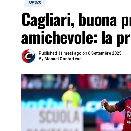
NEWS
Cagliari, buona p
amichevole: la pr
Published
11 mesi ago
on
6 Settembre 2025
By
Manuel Contartese