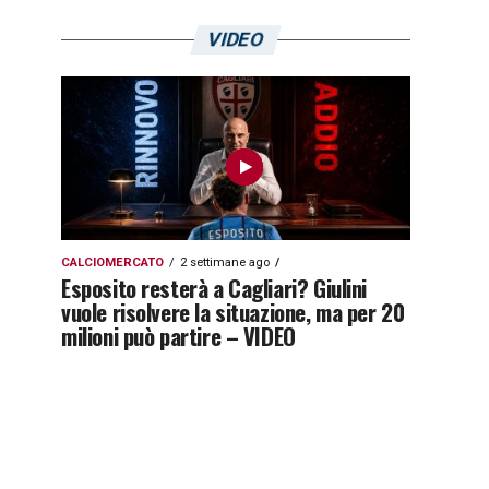
VIDEO
CALCIOMERCATO
2 settimane ago
Esposito resterà a Cagliari? Giulini
vuole risolvere la situazione, ma per 20
milioni può partire – VIDEO