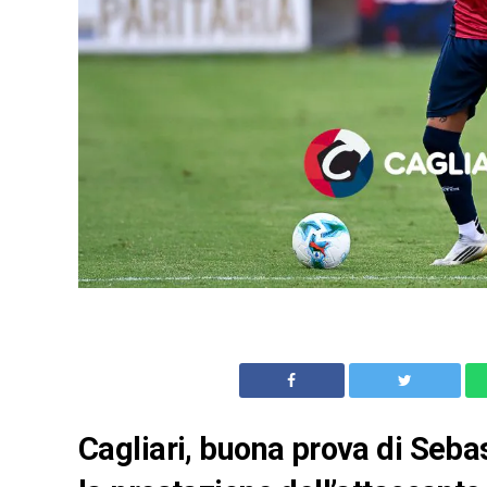
Cagliari, buona prova di Seba