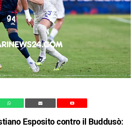
stiano Esposito contro il Buddusò: