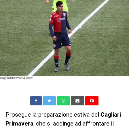
cagliarinews24.com
Prosegue la preparazione estiva del
Cagliari
Primavera
, che si accinge ad affrontare il