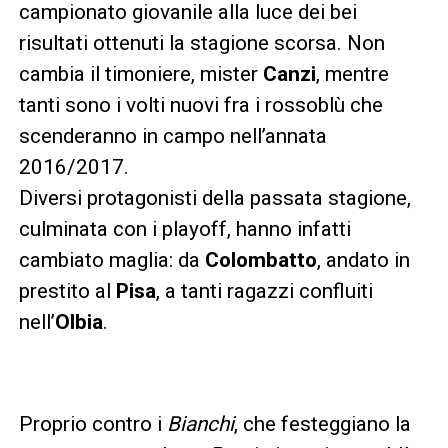
campionato giovanile alla luce dei bei
risultati ottenuti la stagione scorsa. Non
cambia il timoniere, mister
Canzi
, mentre
tanti sono i volti nuovi fra i rossoblù che
scenderanno in campo nell’annata
2016/2017.
Diversi protagonisti della passata stagione,
culminata con i playoff, hanno infatti
cambiato maglia: da
Colombatto
, andato in
prestito al
Pisa
, a tanti ragazzi confluiti
nell’
Olbia
.
Proprio contro i
Bianchi
, che festeggiano la