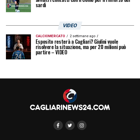
sardi
VIDEO
CALCIOMERCATO
2 settimane ago
Esposito resterà a Cagliari? Giulini vuole
risolvere la situazione, ma per 20 milioni può
partire – VIDEO