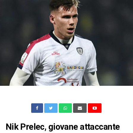
Nik Prelec, giovane attaccante