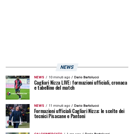
NEWS
NEWS
10 minuti ago
Dario Bartolucci
Cagliari Nizza LIVE: formazioni ufficiali, cronaca
e tabellino del match
NEWS
11 minuti ago
Dario Bartolucci
Formazioni ufficiali Cagliari Nizza: le scelte dei
tecnici Pisacane e Pantoni