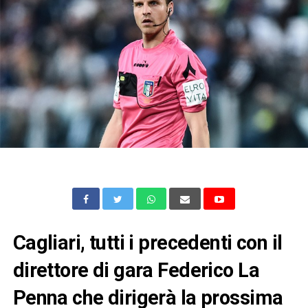
Cagliari, tutti i precedenti con il
direttore di gara Federico La
Penna che dirigerà la prossima