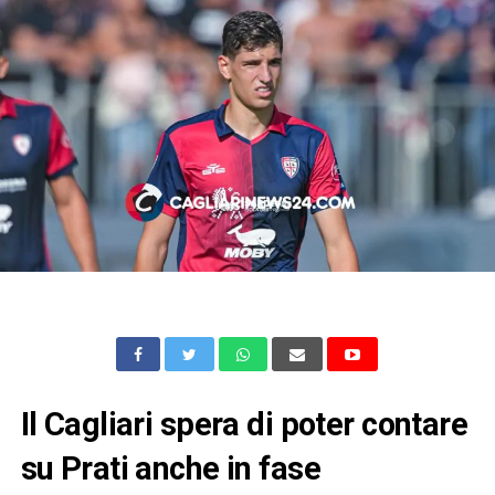
Il Cagliari spera di poter contare
su Prati anche in fase