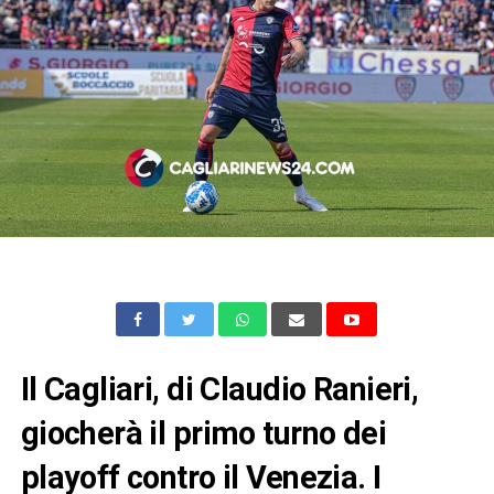
Il Cagliari, di Claudio Ranieri,
giocherà il primo turno dei
playoff contro il Venezia. I