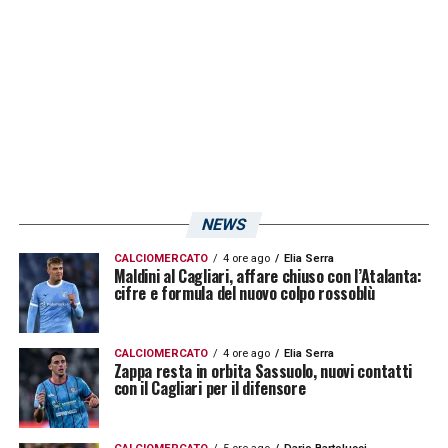
NEWS
CALCIOMERCATO
4 ore ago
Elia Serra
Maldini al Cagliari, affare chiuso con l’Atalanta:
cifre e formula del nuovo colpo rossoblù
CALCIOMERCATO
4 ore ago
Elia Serra
Zappa resta in orbita Sassuolo, nuovi contatti
con il Cagliari per il difensore