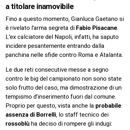
a titolare inamovibile
Fino a questo momento, Gianluca Gaetano si
è rivelato l’arma segreta di
Fabio Pisacane
.
L’ex calciatore del Napoli, infatti, ha saputo
incidere pesantemente entrando dalla
panchina nelle sfide contro Roma e Atalanta.
Le due reti consecutive messe a segno
contro le big del campionato non sono state
solo frutto del caso, ma dimostrazione di un
tempismo d’inserimento fuori dal comune.
Proprio per questo, vista anche la
probabile
assenza di Borrelli
, lo staff tecnico dei
rossoblù
ha deciso di rompere gli indugi: