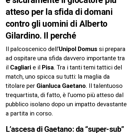
atteso per la sfida di domani
contro gli uomini di Alberto
Gilardino. Il perché
Il palcoscenico dell’
Unipol Domus
si prepara
ad ospitare una sfida davvero importante tra
il
Cagliari
e il
Pisa
. Tra i tanti temi tattici del
match, uno spicca su tutti: la maglia da
titolare per
Gianluca Gaetano
. Il talentuoso
trequartista, di fatto, è l’uomo più atteso dal
pubblico isolano dopo un impatto devastante
a partita in corso.
L’ascesa di Gaetano: da “super-sub”