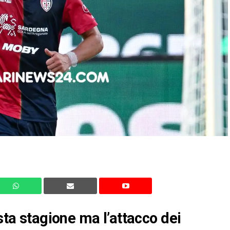
esta stagione ma l’attacco dei