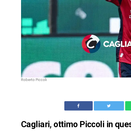
Roberto Piccoli
Cagliari, ottimo Piccoli in qu