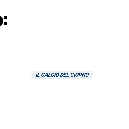
o:
IL CALCIO DEL GIORNO