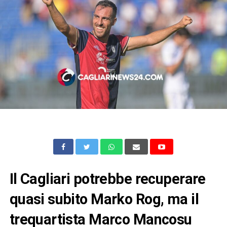
Il Cagliari potrebbe recuperare
quasi subito Marko Rog, ma il
trequartista Marco Mancosu