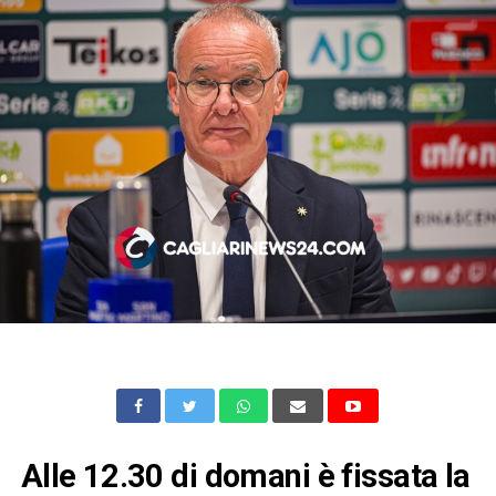
Alle 12.30 di domani è fissata la