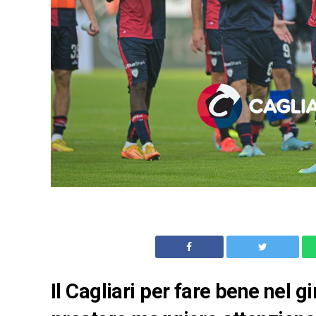
Il Cagliari per fare bene nel g