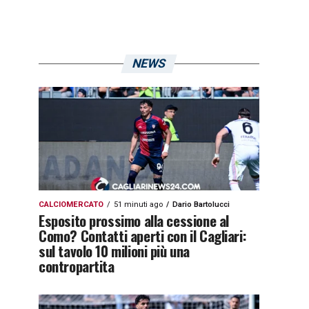
NEWS
CALCIOMERCATO
51 minuti ago
Dario Bartolucci
Esposito prossimo alla cessione al
Como? Contatti aperti con il Cagliari:
sul tavolo 10 milioni più una
contropartita