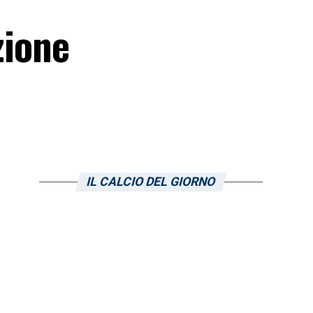
zione
IL CALCIO DEL GIORNO