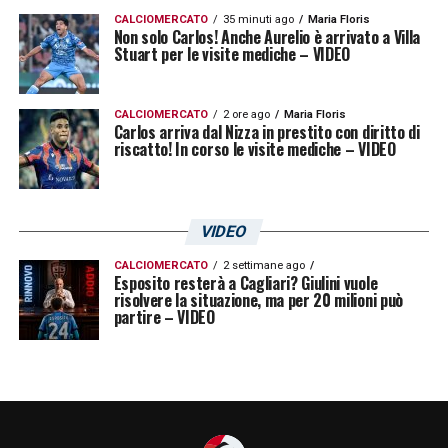
CALCIOMERCATO
35 minuti ago
Maria Floris
Non solo Carlos! Anche Aurelio è arrivato a Villa
Stuart per le visite mediche – VIDEO
CALCIOMERCATO
2 ore ago
Maria Floris
Carlos arriva dal Nizza in prestito con diritto di
riscatto! In corso le visite mediche – VIDEO
VIDEO
CALCIOMERCATO
2 settimane ago
Esposito resterà a Cagliari? Giulini vuole
risolvere la situazione, ma per 20 milioni può
partire – VIDEO