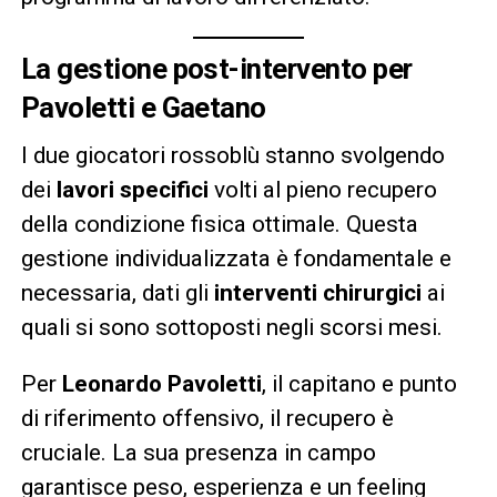
La gestione post-intervento per
Pavoletti e Gaetano
I due giocatori rossoblù stanno svolgendo
dei
lavori specifici
volti al pieno recupero
della condizione fisica ottimale. Questa
gestione individualizzata è fondamentale e
necessaria, dati gli
interventi chirurgici
ai
quali si sono sottoposti negli scorsi mesi.
Per
Leonardo Pavoletti
, il capitano e punto
di riferimento offensivo, il recupero è
cruciale. La sua presenza in campo
garantisce peso, esperienza e un feeling