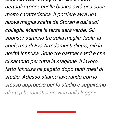
dettagli storici, quella bianca avrà una cosa
molto caratteristica. Il portiere avrà una
nuova maglia scelta da Storari e dai suoi
colleghi. Mentre la terza sarà verde. Gli
sponsor saranno tre sulla maglia: Isola, la
conferma di Eva Arredamenti dietro, più la
novità Ichnusa. Sono tre partner sardi e che
ci saranno per tutta la stagione. Il lavoro
fatto Ichnusa ha pagato dopo tanti mesi di
studio. Adesso stiamo lavorando con lo
stesso approccio per lo stadio e seguiremo
gli step burocratici previsti dalla legge»
.