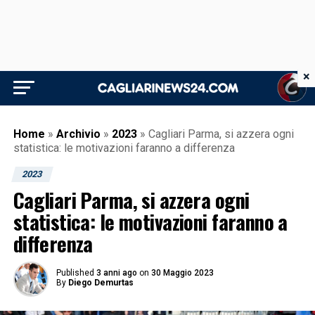
×
Home
»
Archivio
»
2023
»
Cagliari Parma, si azzera ogni
statistica: le motivazioni faranno a differenza
2023
Cagliari Parma, si azzera ogni
statistica: le motivazioni faranno a
differenza
Published
3 anni ago
on
30 Maggio 2023
By
Diego Demurtas