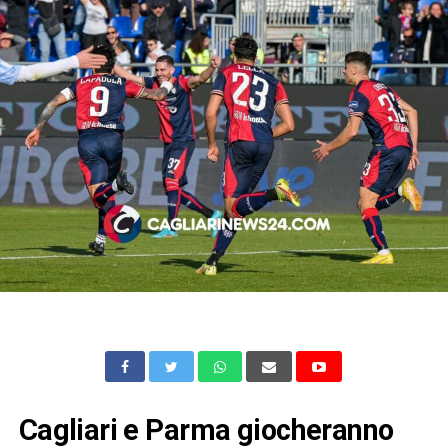
Cagliari e Parma giocheranno