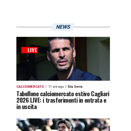
NEWS
CALCIOMERCATO
11 ore ago
Elia Serra
Tabellone calciomercato estivo Cagliari
2026 LIVE: i trasferimenti in entrata e
in uscita