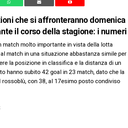
ioni che si affronteranno domenica
nte il corso della stagione: i numeri
 match molto importante in vista della lotta
al match in una situazione abbastanza simile per
re la posizione in classifica e la distanza di un
ato hanno subito 42 goal in 23 match, dato che la
 rossoblù, con 38, al 17esimo posto condiviso
S