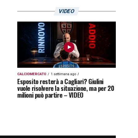
VIDEO
CALCIOMERCATO
1 settimana ago
Esposito resterà a Cagliari? Giulini
vuole risolvere la situazione, ma per 20
milioni può partire – VIDEO