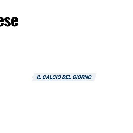
ese
IL CALCIO DEL GIORNO