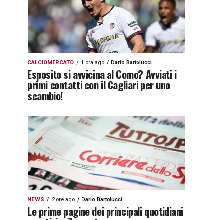
CALCIOMERCATO
1 ora ago
Dario Bartolucci
Esposito si avvicina al Como? Avviati i
primi contatti con il Cagliari per uno
scambio!
NEWS
2 ore ago
Dario Bartolucci
Le prime pagine dei principali quotidiani