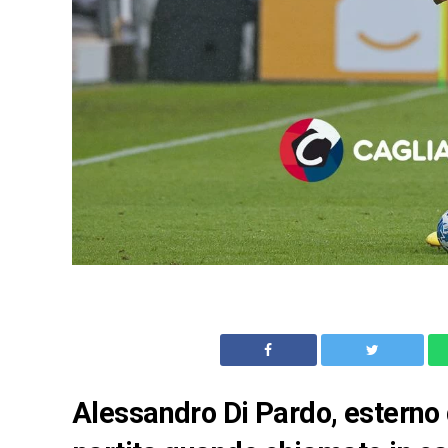
Alessandro Di Pardo, esterno d