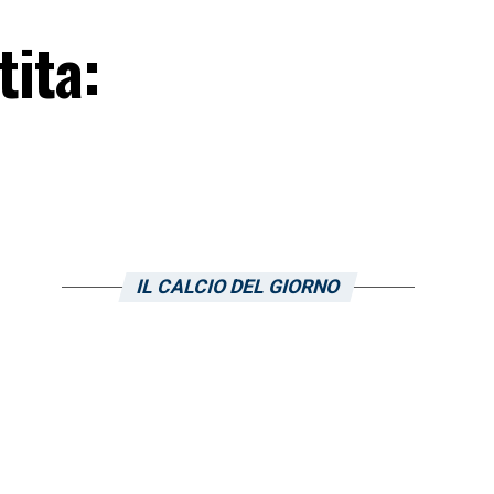
tita:
IL CALCIO DEL GIORNO