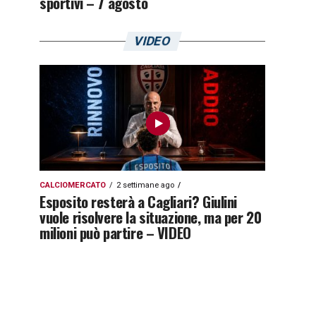
sportivi – 7 agosto
VIDEO
CALCIOMERCATO
2 settimane ago
Esposito resterà a Cagliari? Giulini
vuole risolvere la situazione, ma per 20
milioni può partire – VIDEO