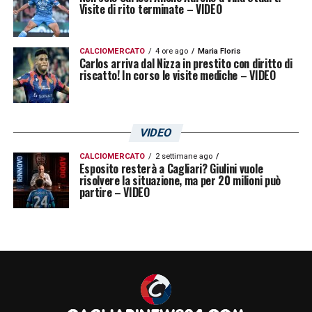
Visite di rito terminate – VIDEO
CALCIOMERCATO
4 ore ago
Maria Floris
Carlos arriva dal Nizza in prestito con diritto di
riscatto! In corso le visite mediche – VIDEO
VIDEO
CALCIOMERCATO
2 settimane ago
Esposito resterà a Cagliari? Giulini vuole
risolvere la situazione, ma per 20 milioni può
partire – VIDEO