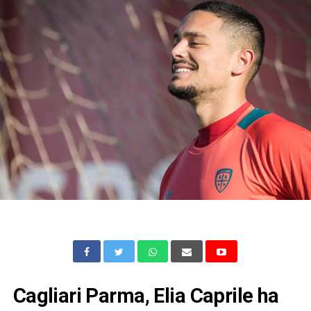
Cagliari Parma, Elia Caprile ha