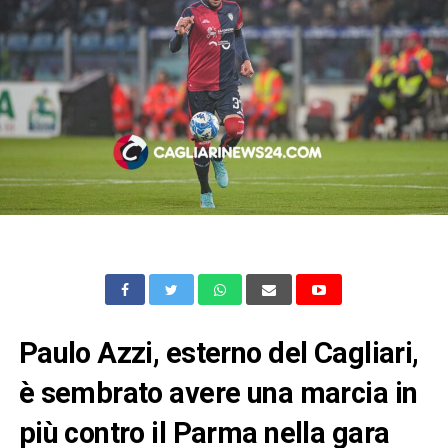
Paulo Azzi, esterno del Cagliari,
è sembrato avere una marcia in
più contro il Parma nella gara