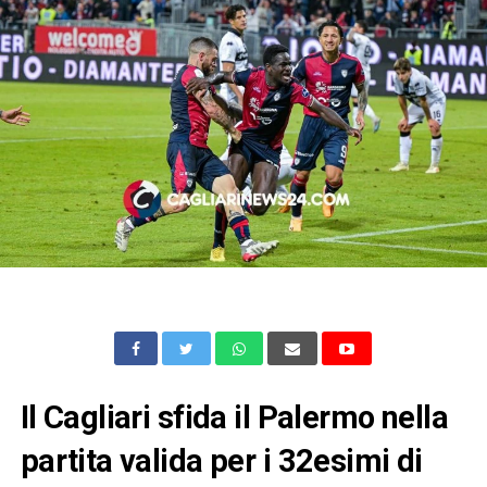
Il Cagliari sfida il Palermo nella
partita valida per i 32esimi di