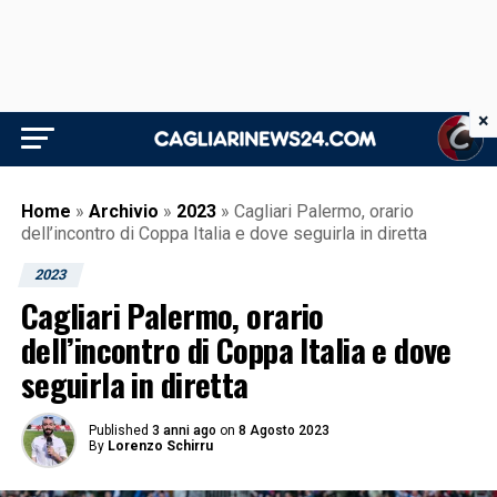
×
Home
»
Archivio
»
2023
»
Cagliari Palermo, orario
dell’incontro di Coppa Italia e dove seguirla in diretta
2023
Cagliari Palermo, orario
dell’incontro di Coppa Italia e dove
seguirla in diretta
Published
3 anni ago
on
8 Agosto 2023
By
Lorenzo Schirru