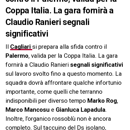
Coppa Italia. La gara fornirà a
Claudio Ranieri segnali
significativi
Il
Cagliari
si prepara alla sfida contro il
Palermo
, valida per la Coppa Italia. La gara
fornirà a Claudio Ranieri
segnali significativi
sul lavoro svolto fino a questo momento. La
squadra dovrà affrontare qualche infortunio
importante, come quelli che terranno
indisponibili per diverso tempo
Marko Rog
,
Marco Mancosu
e
Gianluca Lapadula
.
Inoltre, l’organico rossoblù non è ancora
completo. Sul taccuino del Ds isolano,