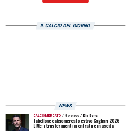
IL CALCIO DEL GIORNO
NEWS
CALCIOMERCATO
8 ore ago
Elia Serra
Tabellone calciomercato estivo Cagliari 2026
LIVE: i trasferimenti in entrata e in uscita