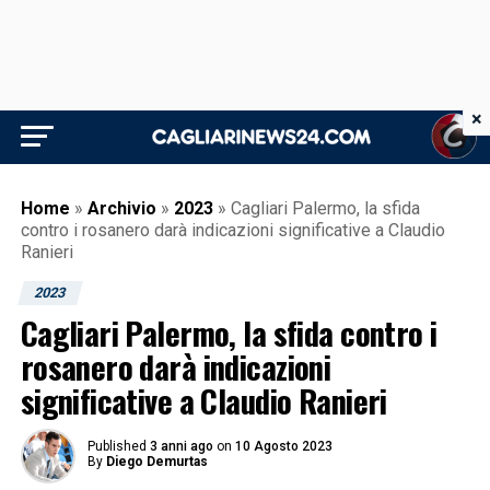
×
Home
»
Archivio
»
2023
»
Cagliari Palermo, la sfida
contro i rosanero darà indicazioni significative a Claudio
Ranieri
2023
Cagliari Palermo, la sfida contro i
rosanero darà indicazioni
significative a Claudio Ranieri
Published
3 anni ago
on
10 Agosto 2023
By
Diego Demurtas