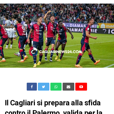
Il Cagliari si prepara alla sfida
contro il Palermo, valida per la