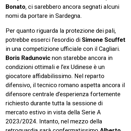
Bonato
, ci sarebbero ancora segnati alcuni
nomi da portare in Sardegna.
Per quanto riguarda la protezione dei pali,
potrebbe esserci l’esordio di
Simone Scuffet
in una competizione ufficiale con il Cagliari.
Boris Radunovic
non starebbe ancora in
condizioni ottimali e l’ex Udinese è un
giocatore affidabilissimo. Nel reparto
difensivo, il tecnico romano aspetta ancora il
difensore centrale d’esperienza fortemente
richiesto durante tutta la sessione di
mercato estivo in vista della Serie A
2023/2024. Intanto, nel mezzo della
retroguardia sarà confermatissimo
Alberto