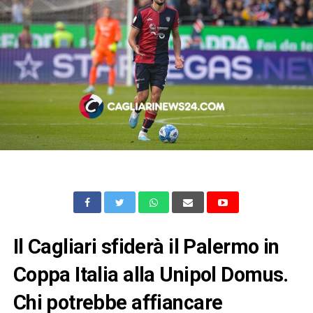
Il Cagliari sfiderà il Palermo in
Coppa Italia alla Unipol Domus.
Chi potrebbe affiancare