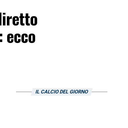
diretto
: ecco
IL CALCIO DEL GIORNO