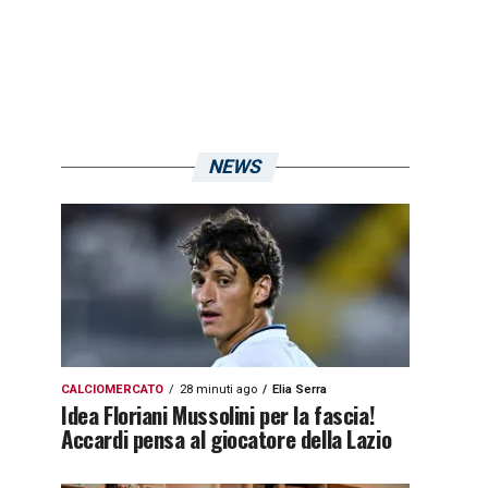
NEWS
CALCIOMERCATO
28 minuti ago
Elia Serra
Idea Floriani Mussolini per la fascia!
Accardi pensa al giocatore della Lazio