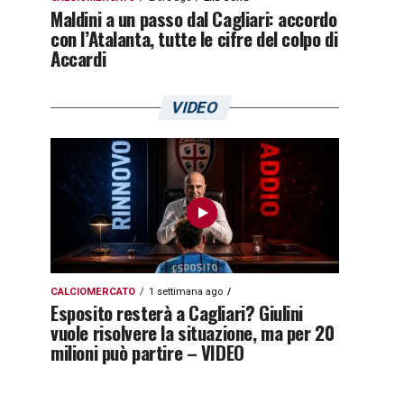
Maldini a un passo dal Cagliari: accordo
con l’Atalanta, tutte le cifre del colpo di
Accardi
VIDEO
CALCIOMERCATO
1 settimana ago
Esposito resterà a Cagliari? Giulini
vuole risolvere la situazione, ma per 20
milioni può partire – VIDEO