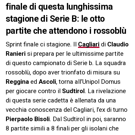
finale di questa lunghissima
stagione di Serie B: le otto
partite che attendono i rossoblù
Sprint finale ci stagione. Il
Cagliari
di
Claudio
Ranieri
si prepara per le ultimissime partite
di questo campionato di Serie b. La squadra
rossoblù, dopo aver trionfato di misura su
Reggina
ed
Ascoli
, torna all’Unipol Domus
per giocare contro il
Sudtirol
. La rivelazione
di questa serie cadetta è allenata da una
vecchia conoscenza del Cagliari, l’ex di turno
Pierpaolo Bisoli
. Dal Sudtirol in poi, saranno
8 partite simili a 8 finali per gli isolani che