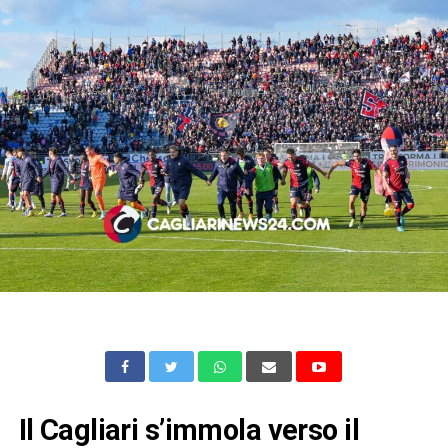
Il Cagliari s’immola verso il