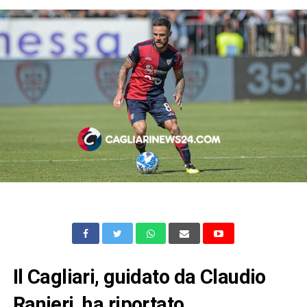
Il Cagliari, guidato da Claudio
Ranieri, ha riportato