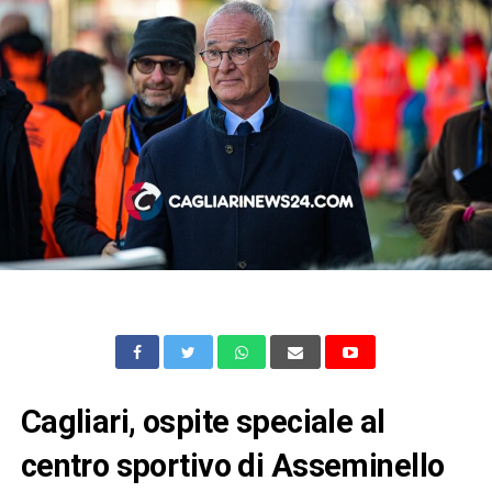
Cagliari, ospite speciale al
centro sportivo di Asseminello