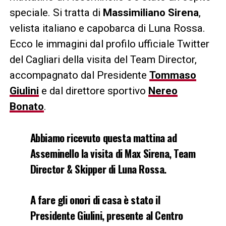
speciale. Si tratta di
Massimiliano Sirena
,
velista italiano e capobarca di Luna Rossa.
Ecco le immagini dal profilo ufficiale Twitter
del Cagliari della visita del Team Director,
accompagnato dal Presidente
Tommaso
Giulini
e dal direttore sportivo
Nereo
Bonato
.
Abbiamo ricevuto questa mattina ad
Asseminello la visita di Max Sirena, Team
Director & Skipper di Luna Rossa.
A fare gli onori di casa è stato il
Presidente Giulini, presente al Centro