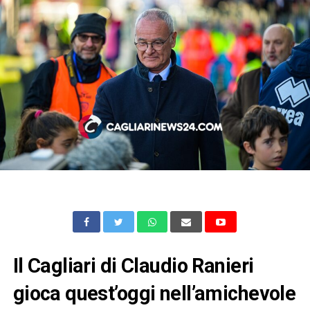
Il Cagliari di Claudio Ranieri
gioca quest’oggi nell’amichevole