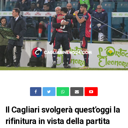
Il Cagliari svolgerà quest’oggi la
rifinitura in vista della partita