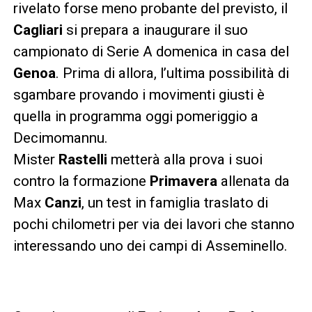
rivelato forse meno probante del previsto, il
Cagliari
si prepara a inaugurare il suo
campionato di Serie A domenica in casa del
Genoa
. Prima di allora, l’ultima possibilità di
sgambare provando i movimenti giusti è
quella in programma oggi pomeriggio a
Decimomannu.
Mister
Rastelli
metterà alla prova i suoi
contro la formazione
Primavera
allenata da
Max
Canzi
, un test in famiglia traslato di
pochi chilometri per via dei lavori che stanno
interessando uno dei campi di Asseminello.