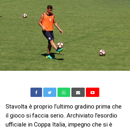
Stavolta è proprio l’ultimo gradino prima che
il gioco si faccia serio. Archiviato l’esordio
ufficiale in Coppa Italia, impegno che si è