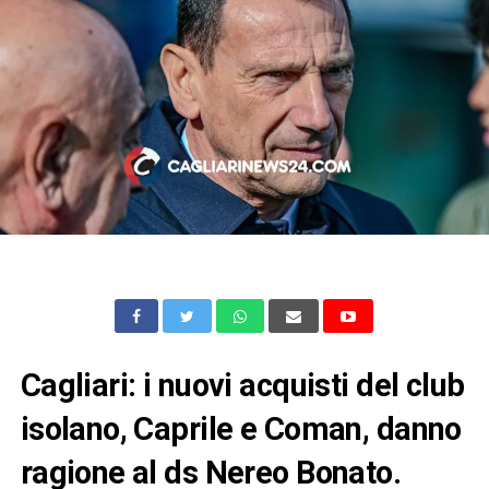
Cagliari: i nuovi acquisti del club
isolano, Caprile e Coman, danno
ragione al ds Nereo Bonato.