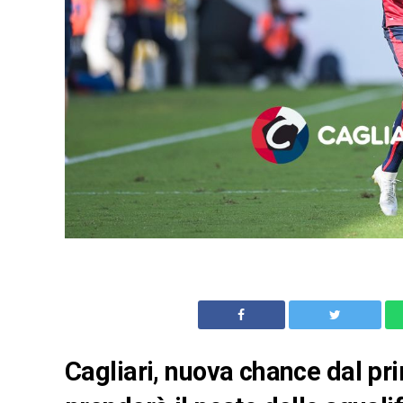
Cagliari, nuova chance dal pr