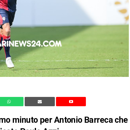
imo minuto per Antonio Barreca che