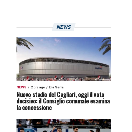
NEWS
NEWS
2 ore ago
Elia Serra
Nuovo stadio del Cagliari, oggi il voto
decisivo: il Consiglio comunale esamina
la concessione