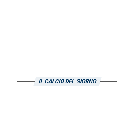
IL CALCIO DEL GIORNO