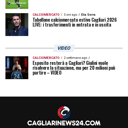
CALCIOMERCATO
3 ore ago
Elia Serra
Tabellone calciomercato estivo Cagliari 2026
LIVE: i trasferimenti in entrata e in uscita
VIDEO
CALCIOMERCATO
2 settimane ago
Esposito resterà a Cagliari? Giulini vuole
risolvere la situazione, ma per 20 milioni può
partire – VIDEO