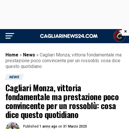
×
Home
»
News
»
Cagliari Monza, vittoria fondamentale ma
prestazione poco convincente per un rossoblù: cosa dice
questo quotidiano
NEWS
Cagliari Monza, vittoria
fondamentale ma prestazione poco
convincente per un rossoblù: cosa
dice questo quotidiano
Published
1 anno ago
on
31 Marzo 2025