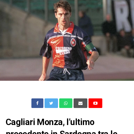
Cagliari Monza, l’ultimo