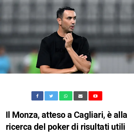
Il Monza, atteso a Cagliari, è alla
ricerca del poker di risultati utili