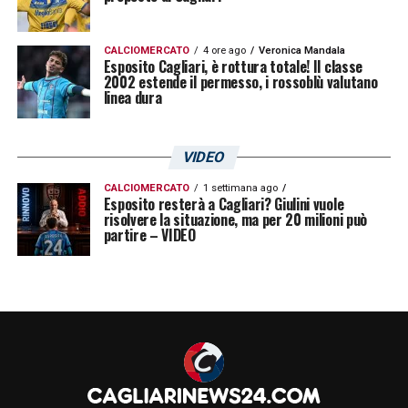
CALCIOMERCATO
4 ore ago
Veronica Mandala
Esposito Cagliari, è rottura totale! Il classe
2002 estende il permesso, i rossoblù valutano
linea dura
VIDEO
CALCIOMERCATO
1 settimana ago
Esposito resterà a Cagliari? Giulini vuole
risolvere la situazione, ma per 20 milioni può
partire – VIDEO