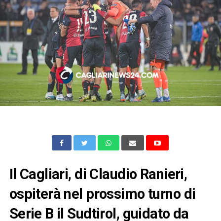
Il Cagliari, di Claudio Ranieri,
ospiterà nel prossimo turno di
Serie B il Sudtirol, guidato da