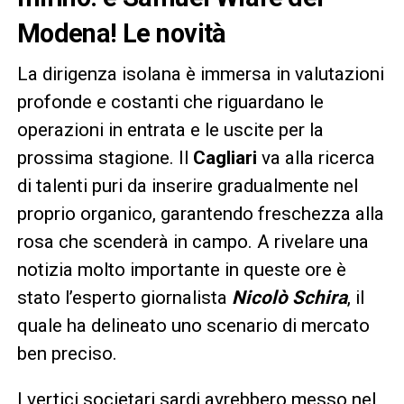
Modena! Le novità
La dirigenza isolana è immersa in valutazioni
profonde e costanti che riguardano le
operazioni in entrata e le uscite per la
prossima stagione. Il
Cagliari
va alla ricerca
di talenti puri da inserire gradualmente nel
proprio organico, garantendo freschezza alla
rosa che scenderà in campo. A rivelare una
notizia molto importante in queste ore è
stato l’esperto giornalista
Nicolò Schira
, il
quale ha delineato uno scenario di mercato
ben preciso.
I vertici societari sardi avrebbero messo nel