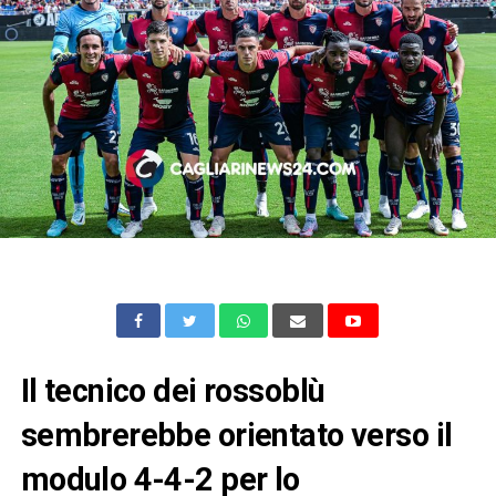
Il tecnico dei rossoblù
sembrerebbe orientato verso il
modulo 4-4-2 per lo