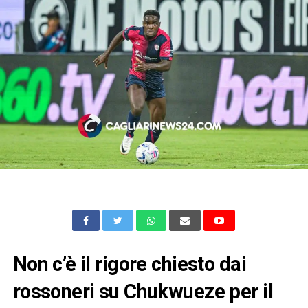
Non c’è il rigore chiesto dai
rossoneri su Chukwueze per il